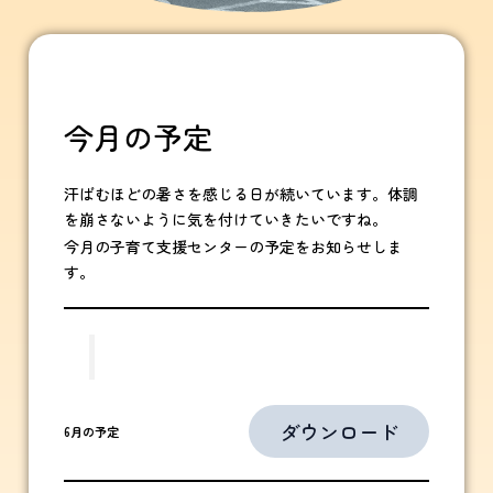
今月の予定
汗ばむほどの暑さを感じる日が続いています。体調
を崩さないように気を付けていきたいですね。
今月の子育て支援センターの予定をお知らせしま
す。
ダウンロード
6月の予定