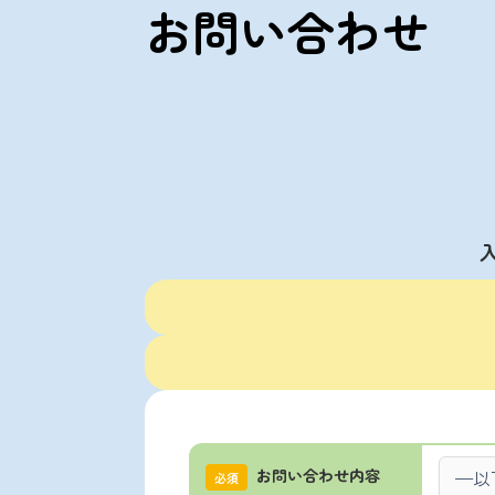
お問い合わせ
お問い合わせ内容
必須