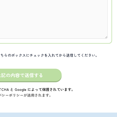
こちらのボックスにチェックを入れてから送信してください。
TCHA と Google によって保護されています。
バシーポリシーが適用されます。