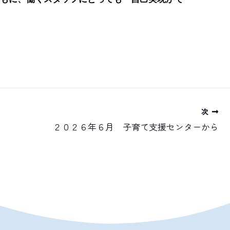
次
２０２６年６月 子育て支援センターから