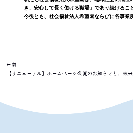
き、安心して長く働ける職場」であり続けるこ
今後とも、社会福祉法人希望園ならびに各事業
前