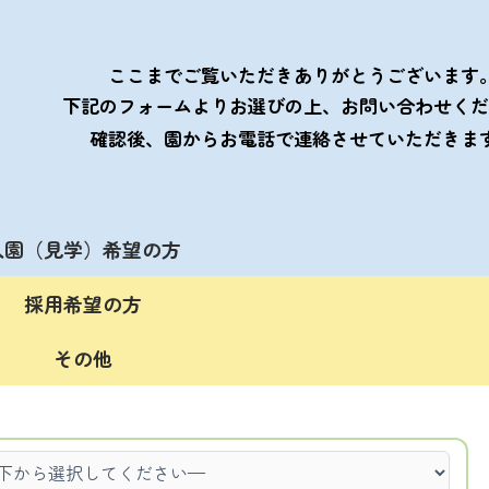
ここまでご覧いただきありがとうございます
下記のフォームよりお選びの上、お問い合わせくだ
確認後、園からお電話で連絡させていただきま
入園（見学）希望の方
採用希望の方
その他