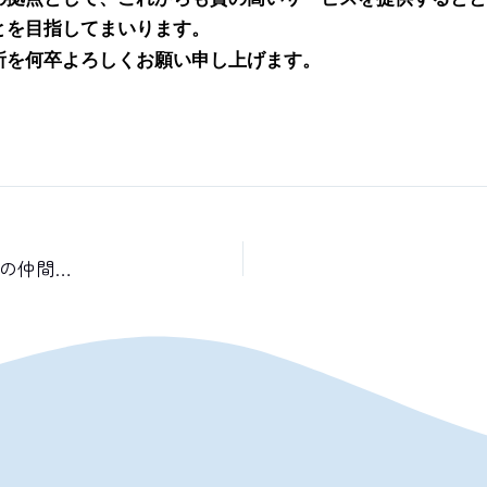
とを目指してまいります。
所を何卒よろしくお願い申し上げます。
【リニューアル】ホームページ公開のお知らせと、未来の仲間へメッセージ